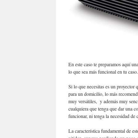
En este caso te preparamos aquí una 
lo que sea más funcional en tu caso.
Si lo que necesitas es un proyector 
para un domicilio, lo más recomend
muy versátiles, y además muy sencill
cualquiera que tenga que dar una co
funcionar, ni tenga la necesidad de 
La característica fundamental de es