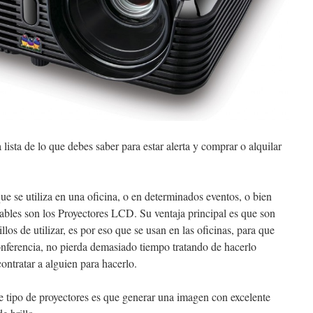
lista de lo que debes saber para estar alerta y comprar o alquilar
que se utiliza en una oficina, o en determinados eventos, o bien
ables son los Proyectores LCD. Su ventaja principal es que son
os de utilizar, es por eso que se usan en las oficinas, para que
nferencia, no pierda demasiado tiempo tratando de hacerlo
contratar a alguien para hacerlo.
te tipo de proyectores es que generar una imagen con excelente